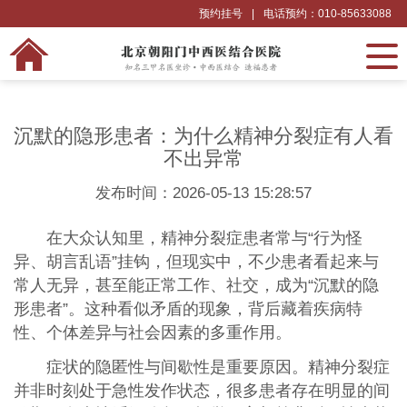
预约挂号
|
电话预约：010-85633088
沉默的隐形患者：为什么精神分裂症有人看
不出异常
发布时间：2026-05-13 15:28:57
在大众认知里，精神分裂症患者常与“行为怪
异、胡言乱语”挂钩，但现实中，不少患者看起来与
常人无异，甚至能正常工作、社交，成为“沉默的隐
形患者”。这种看似矛盾的现象，背后藏着疾病特
性、个体差异与社会因素的多重作用。
症状的隐匿性与间歇性是重要原因。精神分裂症
并非时刻处于急性发作状态，很多患者存在明显的间