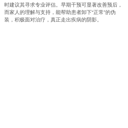
时建议其寻求专业评估。早期干预可显著改善预后，
而家人的理解与支持，能帮助患者卸下“正常”的伪
装，积极面对治疗，真正走出疾病的阴影。