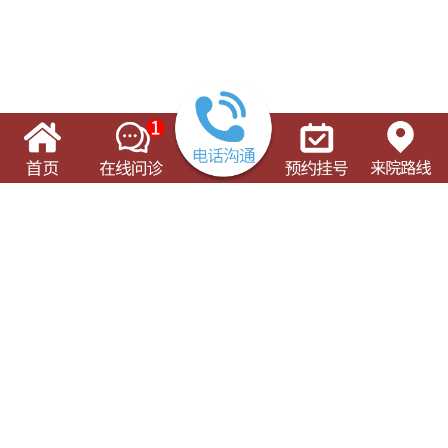
了解这些有可能对您的就诊有所帮助