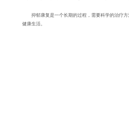
抑郁康复是一个长期的过程，需要科学的治疗方
健康生活。