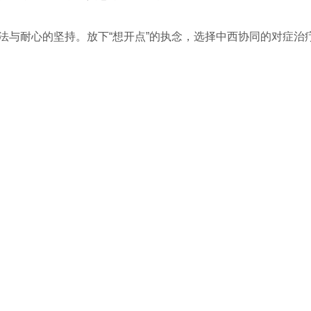
法与耐心的坚持。放下“想开点”的执念，选择中西协同的对症治