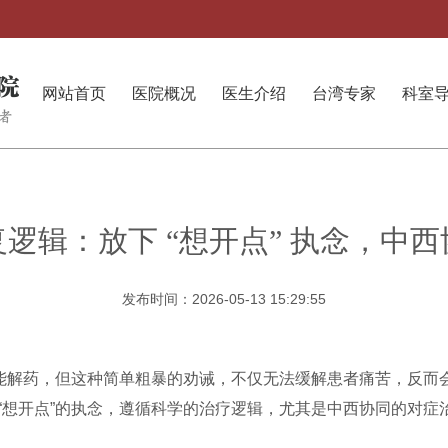
网站首页
医院概况
医生介绍
台湾专家
科室
逻辑：放下 “想开点” 执念，中
发布时间：2026-05-13 15:29:55
万能解药，但这种简单粗暴的劝诫，不仅无法缓解患者痛苦，反而
“想开点”的执念，遵循科学的治疗逻辑，尤其是中西协同的对症