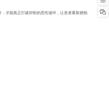
疗，才能真正打破抑郁的恶性循环，让患者重新拥抱