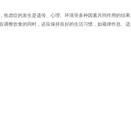
，焦虑症的发生是遗传、心理、环境等多种因素共同作用的结果
在调整饮食的同时，还应保持良好的生活习惯，如规律作息、适