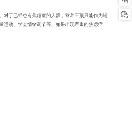
。对于已经患有焦虑症的人群，营养干预只能作为辅
量运动、学会情绪调节等。如果出现严重的焦虑症