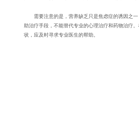
需要注意的是，营养缺乏只是焦虑症的诱因之一
助治疗手段，不能替代专业的心理治疗和药物治疗。
状，应及时寻求专业医生的帮助。