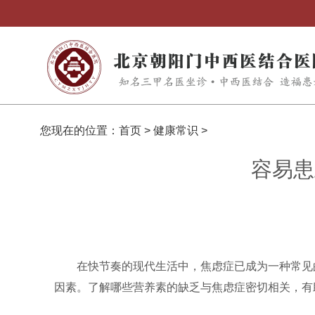
您现在的位置：
首页
>
健康常识
>
容易患
在快节奏的现代生活中，焦虑症已成为一种常见
因素。了解哪些营养素的缺乏与焦虑症密切相关，有