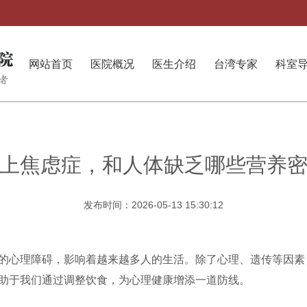
网站首页
医院概况
医生介绍
台湾专家
科室
上焦虑症，和人体缺乏哪些营养
发布时间：2026-05-13 15:30:12
的心理障碍，影响着越来越多人的生活。除了心理、遗传等因素
助于我们通过调整饮食，为心理健康增添一道防线。