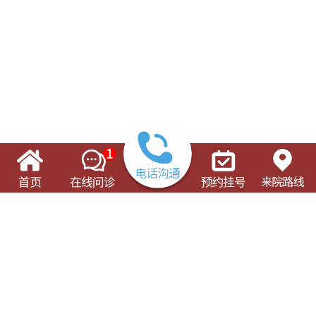
了解这些有可能对您的就诊有所帮助