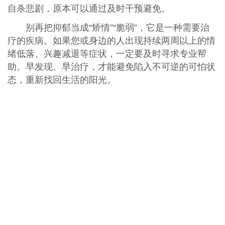
自杀悲剧，原本可以通过及时干预避免。
别再把抑郁当成“矫情”“脆弱”，它是一种需要治
疗的疾病。如果您或身边的人出现持续两周以上的情
绪低落、兴趣减退等症状，一定要及时寻求专业帮
助。早发现、早治疗，才能避免陷入不可逆的可怕状
态，重新找回生活的阳光。