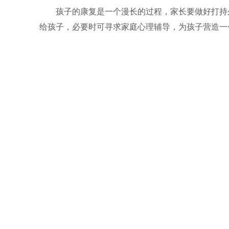
孩子的康复是一个漫长的过程，家长要做好打持
给孩子，必要时可寻求家庭心理辅导，为孩子营造一