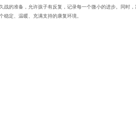
久战的准备，允许孩子有反复，记录每一个微小的进步。同时，
个稳定、温暖、充满支持的康复环境。