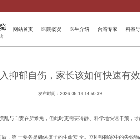
网站首页
医院概况
医生介绍
台湾专家
科室
入抑郁自伤，家长该如何快速有
发布时间：2026-05-14 14:50:39
慌乱与自责在所难免，但此时更需要冷静、科学地快速干预，才
伤后，第 一要务是确保孩子的生命安 全。立即移除家中的尖锐