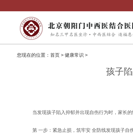
您现在的位置：
首页
>
健康常识
>
孩子陷
当发现孩子陷入抑郁并出现自伤行为时，家长的
第 一步：紧急止损，筑牢安 全防线发现孩子自