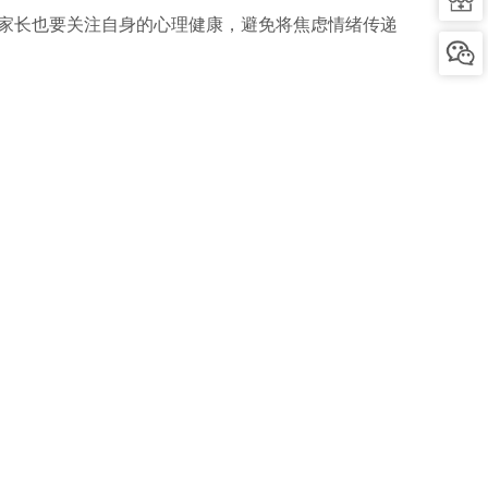
家长也要关注自身的心理健康，避免将焦虑情绪传递