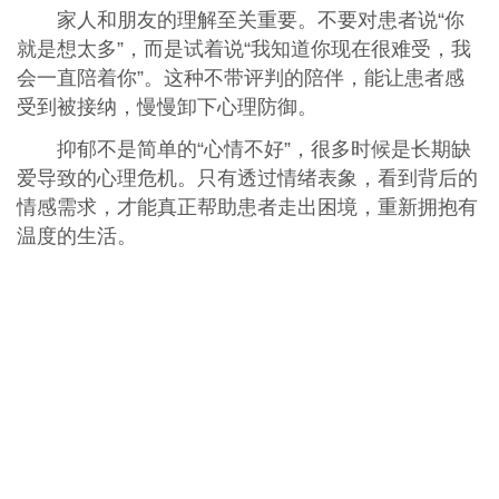
家人和朋友的理解至关重要。不要对患者说“你
就是想太多”，而是试着说“我知道你现在很难受，我
会一直陪着你”。这种不带评判的陪伴，能让患者感
受到被接纳，慢慢卸下心理防御。
抑郁不是简单的“心情不好”，很多时候是长期缺
爱导致的心理危机。只有透过情绪表象，看到背后的
情感需求，才能真正帮助患者走出困境，重新拥抱有
温度的生活。