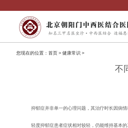
您现在的位置：
首页
>
健康常识
>
不
抑郁症并非单一的心理问题，其治疗时长因病情
轻度抑郁症患者症状相对较轻，仍能维持基本的