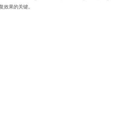
复效果的关键。