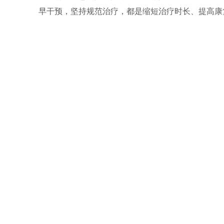
早干预，坚持规范治疗，都是缩短治疗时长、提高康