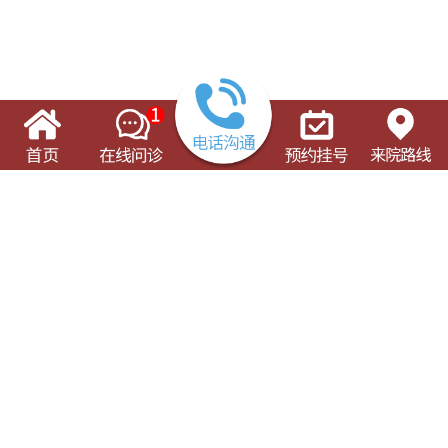
了解这些有可能对您的就诊有所帮助