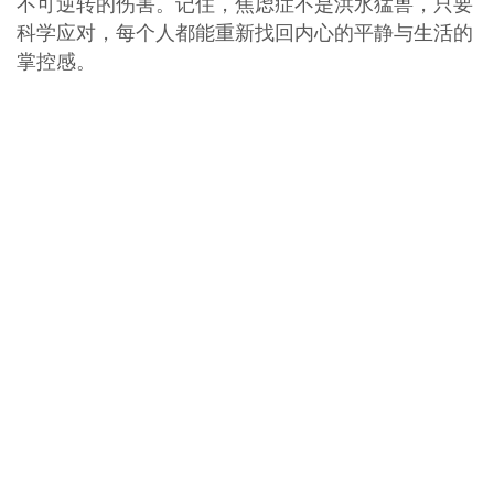
不可逆转的伤害。记住，焦虑症不是洪水猛兽，只要
科学应对，每个人都能重新找回内心的平静与生活的
掌控感。