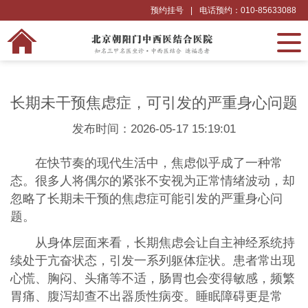
预约挂号
|
电话预约：010-85633088
长期未干预焦虑症，可引发的严重身心问题
发布时间：2026-05-17 15:19:01
在快节奏的现代生活中，焦虑似乎成了一种常
态。很多人将偶尔的紧张不安视为正常情绪波动，却
忽略了长期未干预的焦虑症可能引发的严重身心问
题。
从身体层面来看，长期焦虑会让自主神经系统持
续处于亢奋状态，引发一系列躯体症状。患者常出现
心慌、胸闷、头痛等不适，肠胃也会变得敏感，频繁
胃痛、腹泻却查不出器质性病变。睡眠障碍更是常