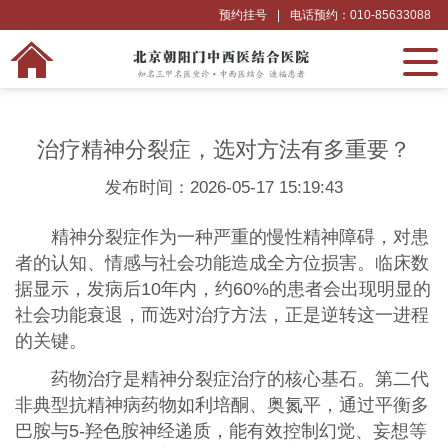
预约挂号
|
电话预约：010-85633088
治疗精神分裂症，选对方法有多重要？
发布时间：2026-05-17 15:19:43
精神分裂症作为一种严重的慢性精神障碍，对患
者的认知、情感与社会功能造成全方位损害。临床数
据显示，发病后10年内，约60%的患者会出现明显的
社会功能衰退，而选对治疗方法，正是逆转这一进程
的关键。
药物治疗是精神分裂症治疗的核心基石。第二代
非典型抗精神病药物如利培酮、奥氮平，通过平衡多
巴胺与5-羟色胺神经递质，能有效控制幻觉、妄想等