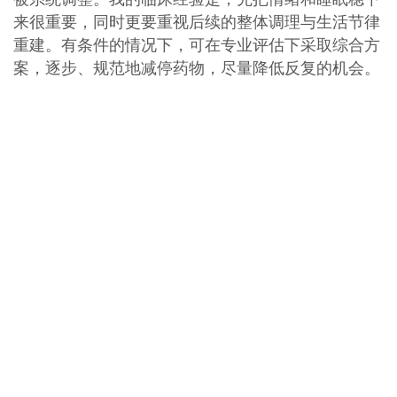
来很重要，同时更要重视后续的整体调理与生活节律
重建。有条件的情况下，可在专业评估下采取综合方
案，逐步、规范地减停药物，尽量降低反复的机会。