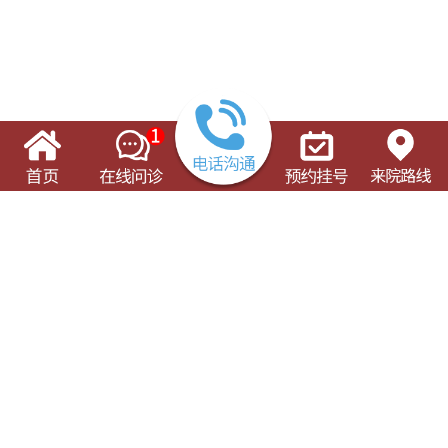
了解这些有可能对您的就诊有所帮助