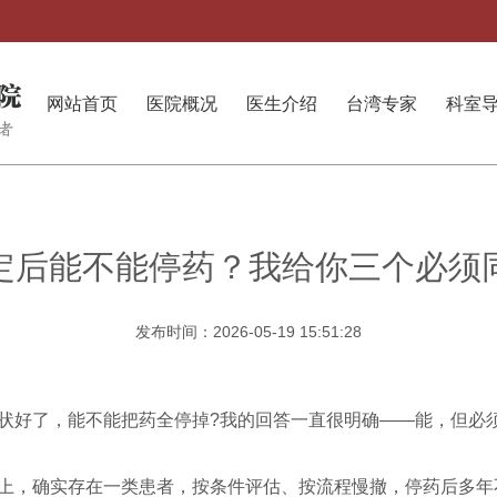
网站首页
医院概况
医生介绍
台湾专家
科室
定后能不能停药？我给你三个必须
发布时间：2026-05-19 15:51:28
状好了，能不能把药全停掉?我的回答一直很明确——能，但必须
上，确实存在一类患者，按条件评估、按流程慢撤，停药后多年不