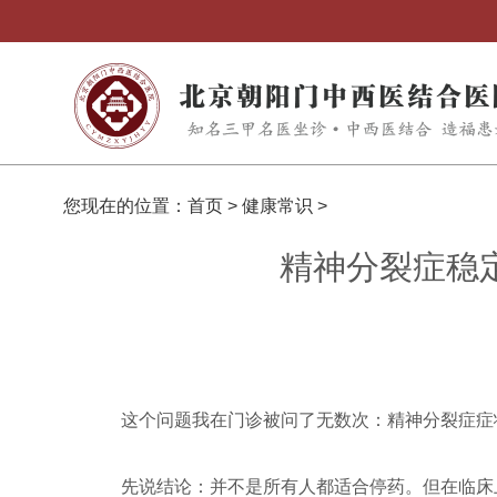
您现在的位置：
首页
>
健康常识
>
精神分裂症稳
这个问题我在门诊被问了无数次：精神分裂症症
先说结论：并不是所有人都适合停药。但在临床