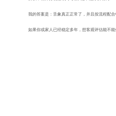
我的答案是：舌象真正正常了，并且按流程配合
如果你或家人已经稳定多年，想客观评估能不能