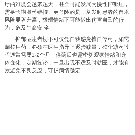
疗的难度会越来越大，甚至可能发展为慢性抑郁症，
需要长期服药维持。更危险的是，复发时患者的自杀
风险显著升高，极端情绪下可能做出伤害自己的行
为，危及生命安 全。
抑郁症患者切不可仅凭自我感觉擅自停药，如需
调整用药，必须在医生指导下逐步减量，整个减药过
程通常需要1-2个月。停药后也需密切观察情绪和身
体变化，定期复诊，一旦出现不适及时就医，才能有
效避免不良反应，守护病情稳定。