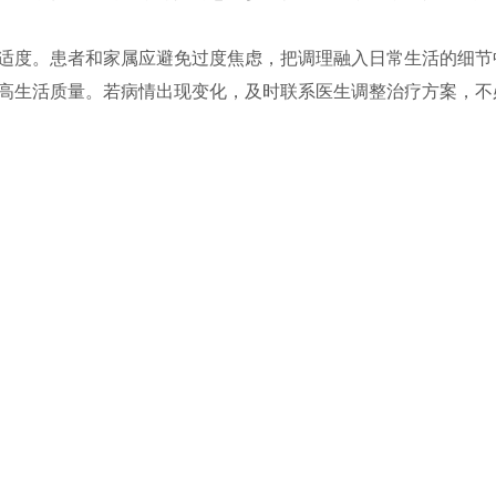
适度。患者和家属应避免过度焦虑，把调理融入日常生活的细节
高生活质量。若病情出现变化，及时联系医生调整治疗方案，不必