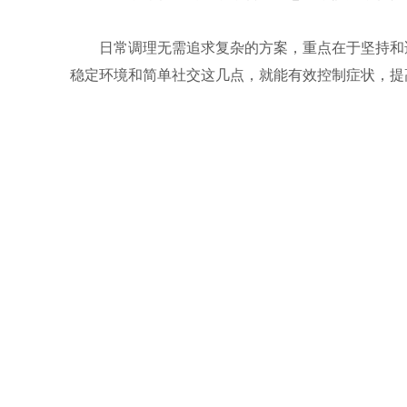
日常调理无需追求复杂的方案，重点在于坚持和
稳定环境和简单社交这几点，就能有效控制症状，提