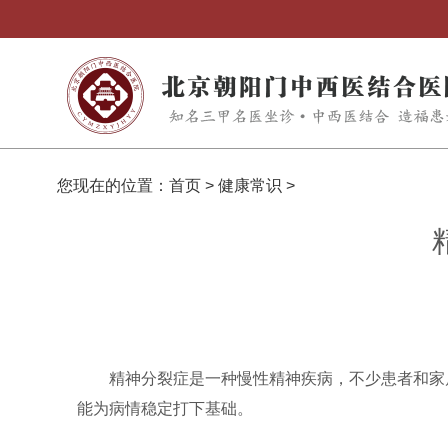
您现在的位置：
首页
>
健康常识
>
精神分裂症是一种慢性精神疾病，不少患者和家
能为病情稳定打下基础。