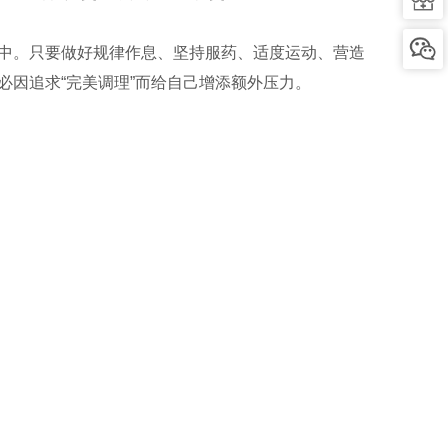
中。只要做好规律作息、坚持服药、适度运动、营造
因追求“完美调理”而给自己增添额外压力。