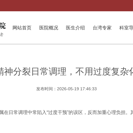
网站首页
医院概况
医生介绍
台湾专家
科室
精神分裂日常调理，不用过度复杂
发布时间：2026-05-19 17:46:33
属在日常调理中常陷入“过度干预”的误区，反而加重心理负担。