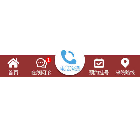
了解这些有可能对您的就诊有所帮助