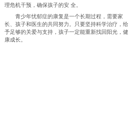
理危机干预，确保孩子的安 全。
青少年忧郁症的康复是一个长期过程，需要家
长、孩子和医生的共同努力。只要坚持科学治疗，给
予足够的关爱与支持，孩子一定能重新找回阳光，健
康成长。