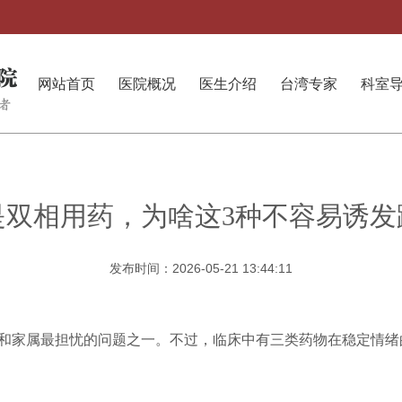
网站首页
医院概况
医生介绍
台湾专家
科室
是双相用药，为啥这3种不容易诱发
发布时间：2026-05-21 13:44:11
和家属最担忧的问题之一。不过，临床中有三类药物在稳定情绪