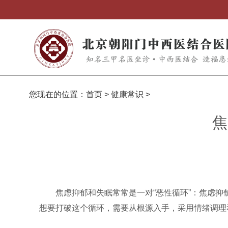
您现在的位置：
首页
>
健康常识
>
焦
焦虑抑郁和失眠常常是一对“恶性循环”：焦虑
想要打破这个循环，需要从根源入手，采用情绪调理