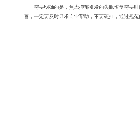
需要明确的是，焦虑抑郁引发的失眠恢复需要时
善，一定要及时寻求专业帮助，不要硬扛，通过规范