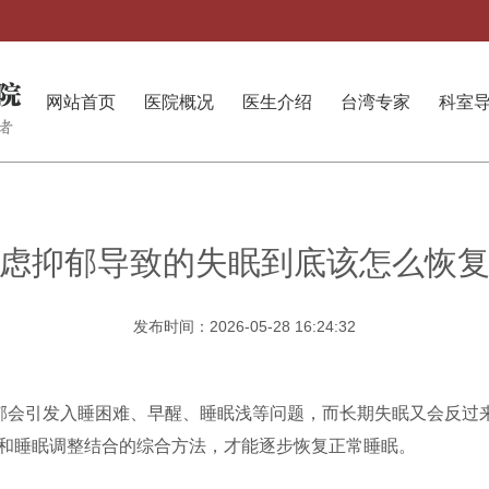
网站首页
医院概况
医生介绍
台湾专家
科室
虑抑郁导致的失眠到底该怎么恢
发布时间：2026-05-28 16:24:32
抑郁会引发入睡困难、早醒、睡眠浅等问题，而长期失眠又会反过
和睡眠调整结合的综合方法，才能逐步恢复正常睡眠。