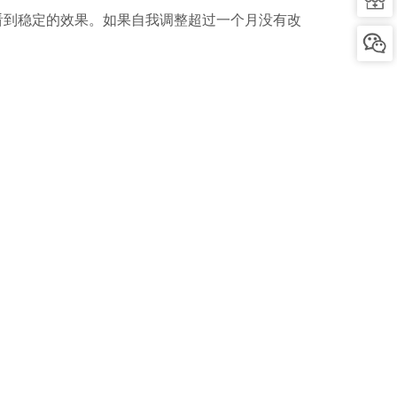
看到稳定的效果。如果自我调整超过一个月没有改