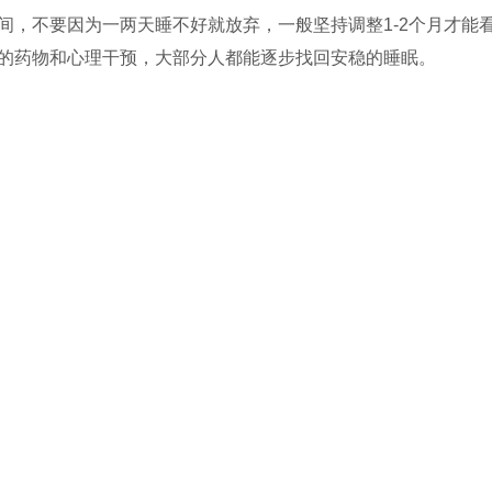
间，不要因为一两天睡不好就放弃，一般坚持调整1-2个月才能
的药物和心理干预，大部分人都能逐步找回安稳的睡眠。