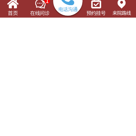
了解这些有可能对您的就诊有所帮助
门诊出诊表
专科专病