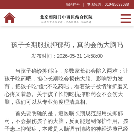
预约挂号
|
电话预约：010-85633088
孩子长期服抗抑郁药，真的会伤大脑吗
发布时间：2026-05-31 14:58:00
当孩子确诊抑郁症，多数家长都会陷入两难：让
孩子吃药吧，担心长期吃会损伤大脑、影响智力发
育，把孩子吃“傻”;不吃药吧，看着孩子被情绪折磨又
心疼又着急。关于孩子长期吃抗抑郁药会不会伤大
脑，我们可以从专业角度理清真相。
首先要明确的是，遵医嘱长期规范服用抗抑郁
药，不会损伤孩子的大脑，反而能起到保护作用。孩
子患上抑郁症，本质是大脑调节情绪的神经递质已经