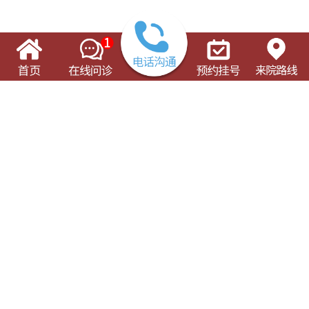
了解这些有可能对您的就诊有所帮助
门诊出诊表
专科专病