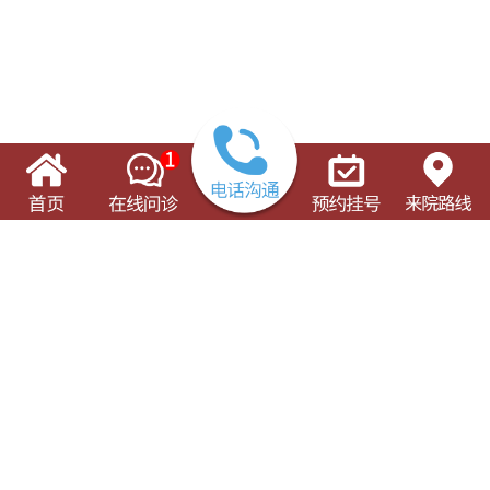
了解这些有可能对您的就诊有所帮助