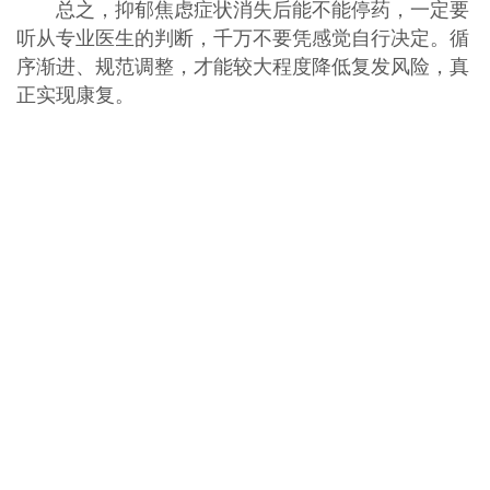
总之，抑郁焦虑症状消失后能不能停药，一定要
听从专业医生的判断，千万不要凭感觉自行决定。循
序渐进、规范调整，才能较大程度降低复发风险，真
正实现康复。