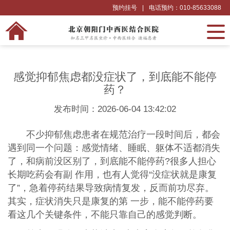
预约挂号
|
电话预约：010-85633088
感觉抑郁焦虑都没症状了，到底能不能停
药？
发布时间：2026-06-04 13:42:02
不少抑郁焦虑患者在规范治疗一段时间后，都会
遇到同一个问题：感觉情绪、睡眠、躯体不适都消失
了，和病前没区别了，到底能不能停药?很多人担心
长期吃药会有副 作用，也有人觉得“没症状就是康复
了”，急着停药结果导致病情复发，反而前功尽弃。
其实，症状消失只是康复的第 一步，能不能停药要
看这几个关键条件，不能只靠自己的感觉判断。