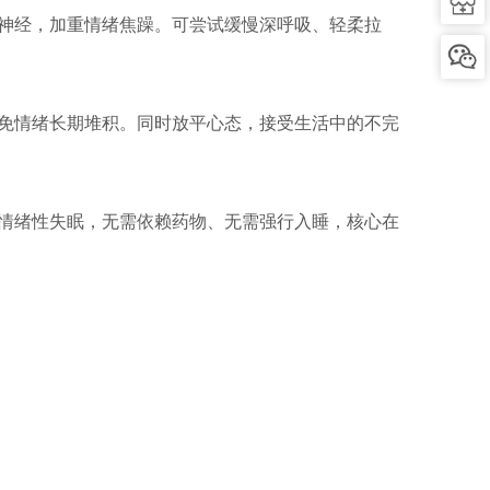
神经，加重情绪焦躁。可尝试缓慢深呼吸、轻柔拉
免情绪长期堆积。同时放平心态，接受生活中的不完
情绪性失眠，无需依赖药物、无需强行入睡，核心在