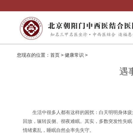
您现在的位置：
首页
>
健康常识
>
遇
生活中很多人都有这样的困扰：白天明明身体疲
回放，辗转反侧、彻夜难眠。其实，多数突发性失眠
情绪紊乱，睡眠自然会率先失守。