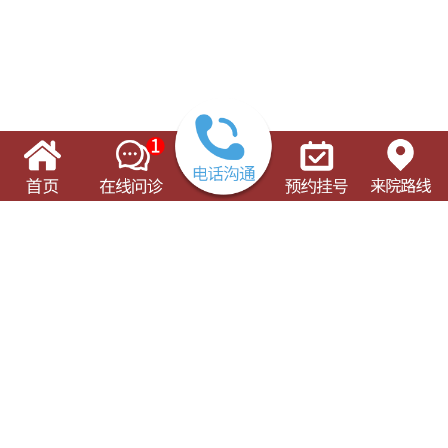
了解这些有可能对您的就诊有所帮助