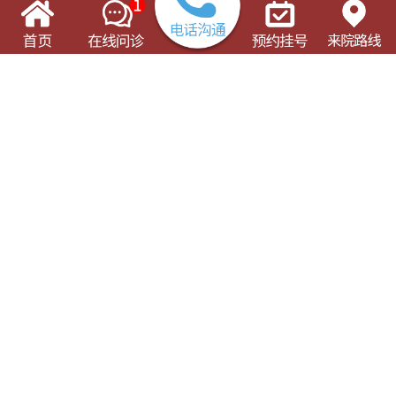
了解这些有可能对您的就诊有所帮助
门诊出诊表
专科专病