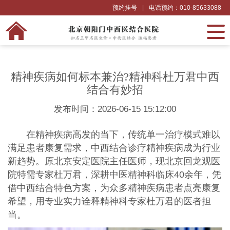
预约挂号
|
电话预约：010-85633088
精神疾病如何标本兼治?精神科杜万君中西
结合有妙招
发布时间：2026-06-15 15:12:00
在精神疾病高发的当下，传统单一治疗模式难以
满足患者康复需求，中西结合诊疗精神疾病成为行业
新趋势。原北京安定医院主任医师，现北京回龙观医
院特需专家杜万君，深耕中医精神科临床40余年，凭
借中西结合特色方案，为众多精神疾病患者点亮康复
希望，用专业实力诠释精神科专家杜万君的医者担
当。