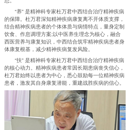
态。
“养” 是精神科专家杜万君中西结合治疗精神疾病
的保障。杜万君深知精神疾病康复离不开体质支撑，
结合精神疾病患者的个体体质与病情特点，量身定制
饮食、作息调理方案;以中医养生理念为核心，融合
西医营养与康复知识，中西结合筑牢精神疾病患者身
体康复根基，减少精神疾病复发风险。
“扶” 是精神科专家杜万君中西结合治疗精神疾病
的核心动力。精神疾病患者常因长期患病丧失信心，
杜万君始终以患者为中心，悉心鼓励每一位精神疾病
患者，激发其自身康复潜能，重建战胜疾病的信心。