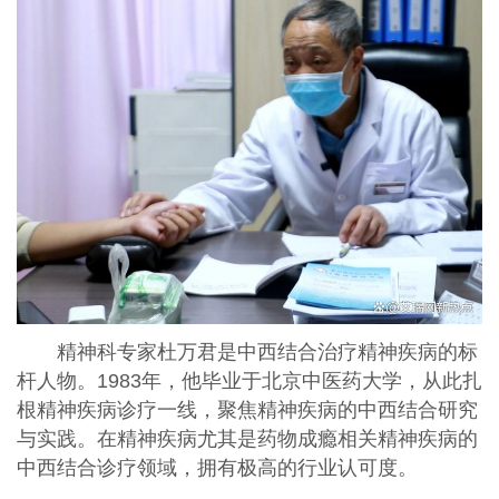
精神科专家杜万君是中西结合治疗精神疾病的标
杆人物。1983年，他毕业于北京中医药大学，从此扎
根精神疾病诊疗一线，聚焦精神疾病的中西结合研究
与实践。在精神疾病尤其是药物成瘾相关精神疾病的
中西结合诊疗领域，拥有极高的行业认可度。