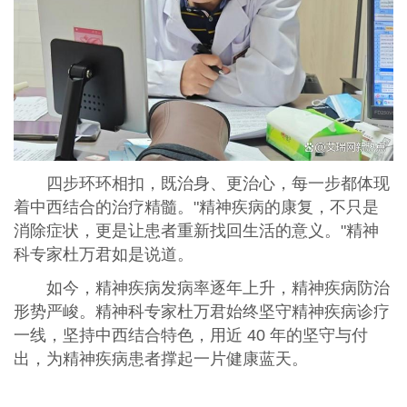
四步环环相扣，既治身、更治心，每一步都体现
着中西结合的治疗精髓。"精神疾病的康复，不只是
消除症状，更是让患者重新找回生活的意义。"精神
科专家杜万君如是说道。
如今，精神疾病发病率逐年上升，精神疾病防治
形势严峻。精神科专家杜万君始终坚守精神疾病诊疗
一线，坚持中西结合特色，用近 40 年的坚守与付
出，为精神疾病患者撑起一片健康蓝天。