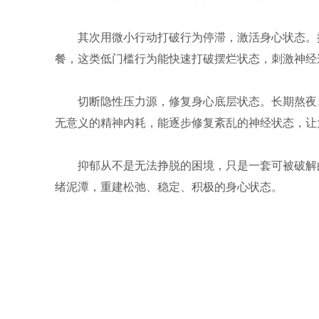
其次用微小行动打破行为停滞，激活身心状态。
餐，这类低门槛行为能快速打破摆烂状态，刺激神经
切断隐性压力源，修复身心底层状态。长期熬夜
无意义的精神内耗，能逐步修复紊乱的神经状态，让
抑郁从不是无法挣脱的困境，只是一套可被破解
绪泥潭，重建松弛、稳定、积极的身心状态。