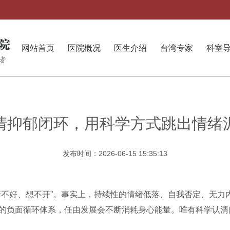
网站首页
医院概况
医生介绍
台湾专家
科室
清抑郁闭环，用科学方式跳出情绪
发布时间：2026-06-15 15:35:13
情不好、想不开”。事实上，持续性的情绪低落、自我否定、无力
的负面循环体系，任由发展会不断消耗身心能量。唯有科学认清