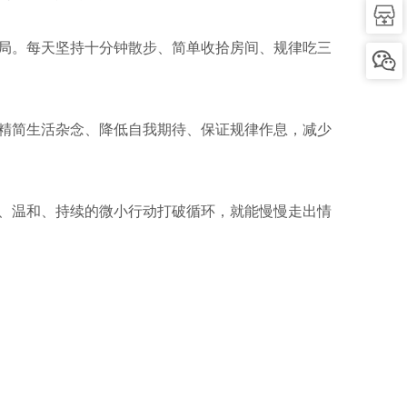
局。每天坚持十分钟散步、简单收拾房间、规律吃三
精简生活杂念、降低自我期待、保证规律作息，减少
、温和、持续的微小行动打破循环，就能慢慢走出情