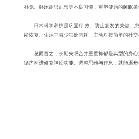
补觉、卧床胡思乱想等不良习惯，重塑健康的睡眠条
日常科学养护是巩固疗 效、防止复发的关键。
绪恢复。生活中减少独处内耗，主动对接简单的社交
总而言之，长期失眠合并重度抑郁是典型的身心
循序渐进修复神经功能、调整思维与作息，就能逐步