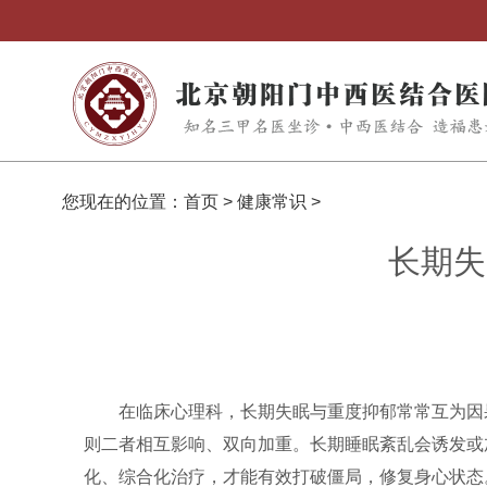
您现在的位置：
首页
>
健康常识
>
长期失
在临床心理科，长期失眠与重度抑郁常常互为因
则二者相互影响、双向加重。长期睡眠紊乱会诱发或
化、综合化治疗，才能有效打破僵局，修复身心状态