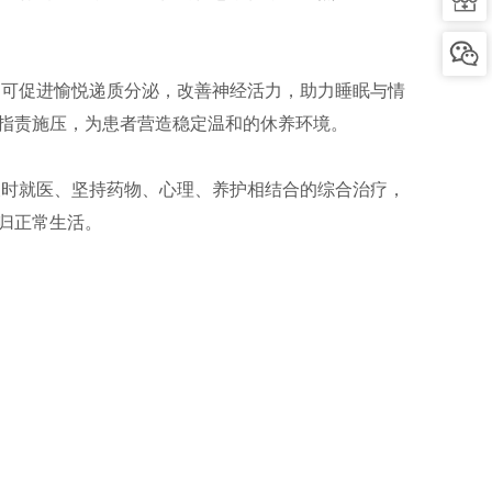
动可促进愉悦递质分泌，改善神经活力，助力睡眠与情
指责施压，为患者营造稳定温和的休养环境。
及时就医、坚持药物、心理、养护相结合的综合治疗，
归正常生活。