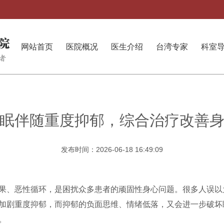
网站首页
医院概况
医生介绍
台湾专家
科室
眠伴随重度抑郁，综合治疗改善
发布时间：2026-06-18 16:49:09
果、恶性循环，是困扰众多患者的顽固性身心问题。很多人误以
加剧重度抑郁，而抑郁的负面思维、情绪低落，又会进一步破坏
。