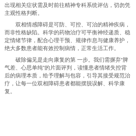
出现相关症状需及时前往精神专科系统评估，切勿凭
主观性格判断。
双相情感障碍是可防、可控、可治的精神疾病，
而非性格缺陷。科学的药物治疗可平衡神经递质、稳
定情绪节律，配合心理干预、规律作息与健康养护，
绝大多数患者能有效控制病情，正常生活工作。
破除偏见是走向康复的第 一步。我们需摒弃“脾
气差、心思单纯”的片面评判，读懂患者情绪失控背
后的病理本质，给予理解与包容，引导其接受规范治
疗，让每一位双相障碍患者都能摆脱误解、科学康
复。