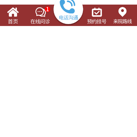
了解这些有可能对您的就诊有所帮助
门诊出诊表
专科专病