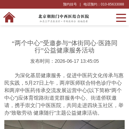
预约挂号
|
电话预约：010-85633088
“两个中心”受邀参与“体街同心·医路同
行”公益健康服务活动
发布时间：2026-06-17 13:45:05
为深化基层健康服务，促进中医药文化传承与惠
民实践，5月27日上午，两岸医师联合特色诊疗中心
和两岸中医药传承交流发展运营中心(以下简称“两个
中心”)应体育馆路街道党群服务中心、街道侨联邀
请，携手崇文门中医医院，共同走进四块玉社区，举
办“致敬劳动 健康随行”主题公益健康活动。