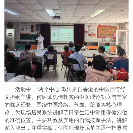
活动中，“两个中心”派出来自香港的中医师何纾
文担纲主讲。何医师凭借扎实的中医理论功底与丰富
的临床经验，围绕中医经络、气血、脏腑等核心理
论，为现场居民系统讲解了日常生活中常用保健穴位
的准确位置、主要功效及实用的自我按摩手法。讲解
深入浅出，注重实操，何医师现场示范并逐一指导居