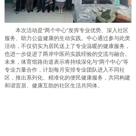
本次活动是“两个中心”发挥专业优势、深入社区
服务、助力公益健康的生动实践。中心通过参与此类
活动，不仅切实为居民送上了专业温暖的健康服务，
也进一步促进了两岸中医药实践经验的交流与融合。
未来，体育馆路街道表示将持续深化与“两个中心”等
专业力量合作，计划每月安排专业团队进入不同社
区，推出系列化、精准化的便民健康服务，共同构建
和谐宜居、健康互助的社区生活共同体。