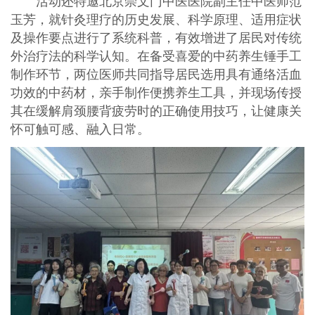
活动还特邀北京崇文门中医医院副主任中医师范
玉芳，就针灸理疗的历史发展、科学原理、适用症状
及操作要点进行了系统科普，有效增进了居民对传统
外治疗法的科学认知。在备受喜爱的中药养生锤手工
制作环节，两位医师共同指导居民选用具有通络活血
功效的中药材，亲手制作便携养生工具，并现场传授
其在缓解肩颈腰背疲劳时的正确使用技巧，让健康关
怀可触可感、融入日常。