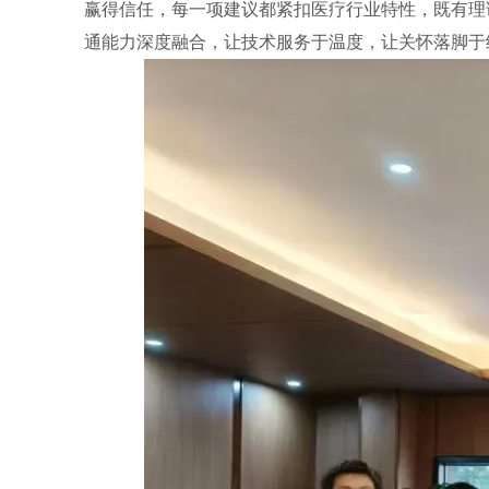
赢得信任，每一项建议都紧扣医疗行业特性，既有理论
通能力深度融合，让技术服务于温度，让关怀落脚于