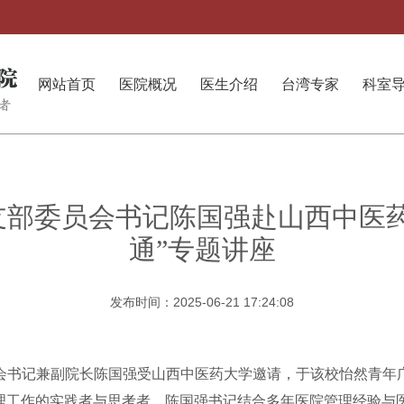
网站首页
医院概况
医生介绍
台湾专家
科室
支部委员会书记陈国强赴山西中医药
通”专题讲座
发布时间：2025-06-21 17:24:08
员会书记兼副院长陈国强受山西中医药大学邀请，于该校怡然青年
理工作的实践者与思考者，陈国强书记结合多年医院管理经验与医