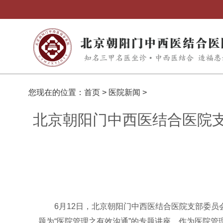
您现在的位置：
首页
>
医院新闻
>
北京朝阳门中西医结合医院
6月12日，北京朝阳门中西医结合医院支部委
题为“医院管理之有效沟通”的专题讲座。作为医院管