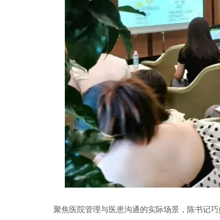
聚焦医院管理与医患沟通的实际场景，陈书记巧