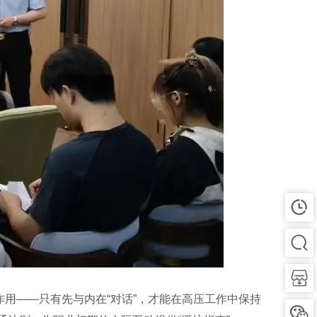
用——只有先与内在“对话”，才能在高压工作中保持