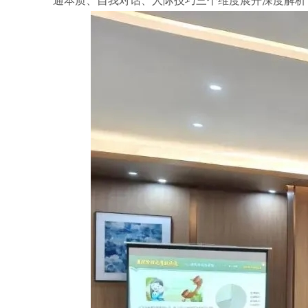
通本质、自我对话、人际技巧三个维度展开深度解析，