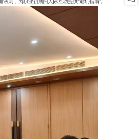
通法则，为职业初期的人际互动提供“避坑指南”。