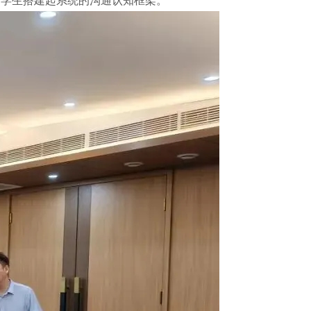
为学生搭建起系统的沟通认知框架。