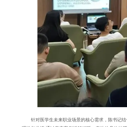
针对医学生未来职业场景的核心需求，陈书记结