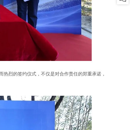
而热烈的签约仪式，不仅是对合作责任的郑重承诺，