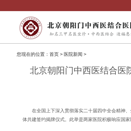
您现在的位置：
首页
>
医院新闻
>
北京朝阳门中西医结合医
在全国上下深入贯彻落实二十届四中全会精神、全
体共建签约揭牌仪式。此举是两家医院积极响应国家