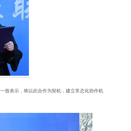
方一致表示，将以此合作为契机，建立常态化协作机