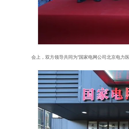
会上，双方领导共同为“国家电网公司北京电力