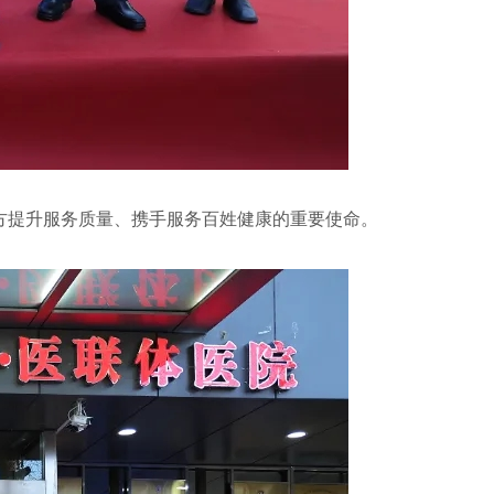
方提升服务质量、携手服务百姓健康的重要使命。