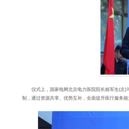
仪式上，国家电网北京电力医院院长姬军生(左)
制，通过资源共享、优势互补，全面提升医疗服务能