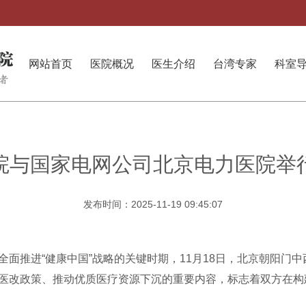
网站首页
医院概况
医生介绍
台湾专家
科室
院与国家电网公司北京电力医院举
发布时间：2025-11-19 09:45:07
面推进“健康中国”战略的关键时期，11月18日，北京朝阳门
医改政策、推动优质医疗资源下沉的重要内容，标志着双方在构