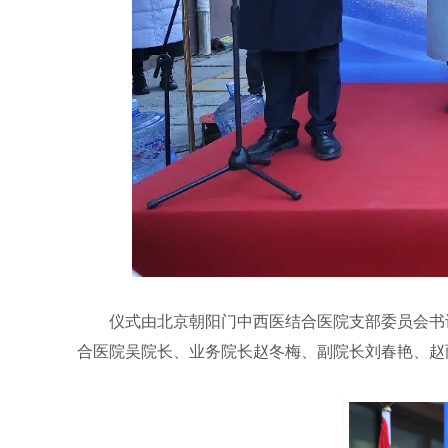
仪式由北京朝阳门中西医结合医院支部委员会书
合医院吴院长、业务院长赵冬梅、副院长刘春艳、赵