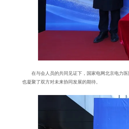
在与会人员的共同见证下，国家电网北京电力医
也凝聚了双方对未来协同发展的期待。